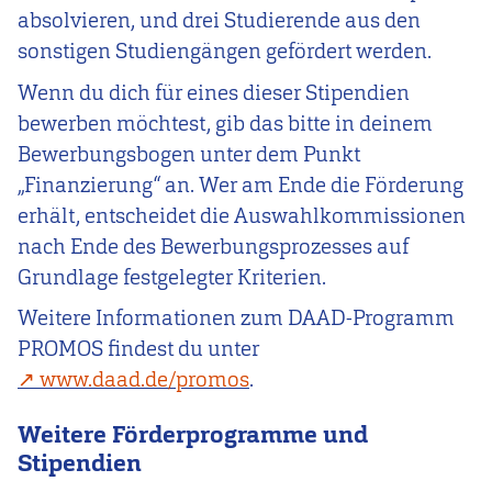
absolvieren, und drei Studierende aus den
sonstigen Studiengängen gefördert werden.
Wenn du dich für eines dieser Stipendien
bewerben möchtest, gib das bitte in deinem
Bewerbungsbogen unter dem Punkt
„Finanzierung“ an. Wer am Ende die Förderung
erhält, entscheidet die Auswahlkommissionen
nach Ende des Bewerbungsprozesses auf
Grundlage festgelegter Kriterien.
Weitere Informationen zum DAAD-Programm
PROMOS findest du unter
www.daad.de/promos
.
Weitere Förderprogramme und
Stipendien