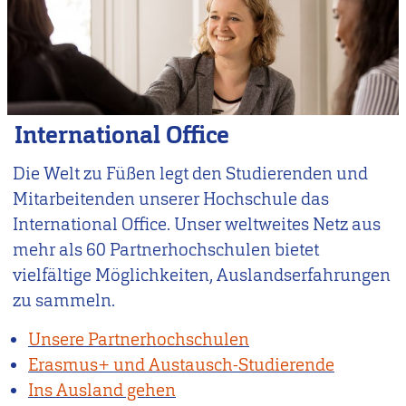
International Office
Die Welt zu Füßen legt den Studierenden und
Mitarbeitenden unserer Hochschule das
International Office. Unser weltweites Netz aus
mehr als 60 Partnerhochschulen bietet
vielfältige Möglichkeiten, Auslandserfahrungen
zu sammeln.
Unsere Partnerhochschulen
Erasmus+ und Austausch-Studierende
Ins Ausland gehen