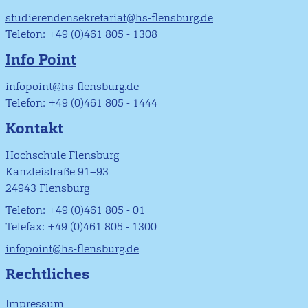
studierendensekretariat@hs-flensburg.de
Telefon: +49 (0)461 805 - 1308
Info Point
infopoint@hs-flensburg.de
Telefon: +49 (0)461 805 - 1444
Kontakt
Hochschule Flensburg
Kanzleistraße 91–93
24943 Flensburg
Telefon: +49 (0)461 805 - 01
Telefax: +49 (0)461 805 - 1300
infopoint@hs-flensburg.de
Rechtliches
Impressum