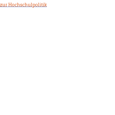
zur Hochschulpolitik