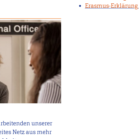
Erasmus-Erklärung 
arbeitenden unserer
eites Netz aus mehr