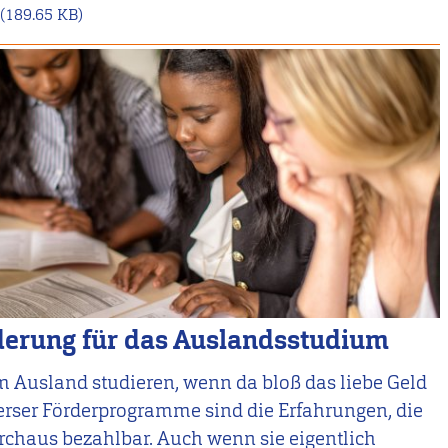
(189.65 KB)
rderung für das Auslandsstudium
m Ausland studieren, wenn da bloß das liebe Geld
verser Förderprogramme sind die Erfahrungen, die
rchaus bezahlbar. Auch wenn sie eigentlich