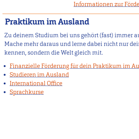
Informationen zur Förd
Praktikum im Ausland
Zu deinem Studium bei uns gehört (fast) immer a
Mache mehr daraus und lerne dabei nicht nur dei
kennen, sondern die Welt gleich mit.
Finanzielle Förderung für dein Praktikum im A
Studieren im Ausland
International Office
Sprachkurse