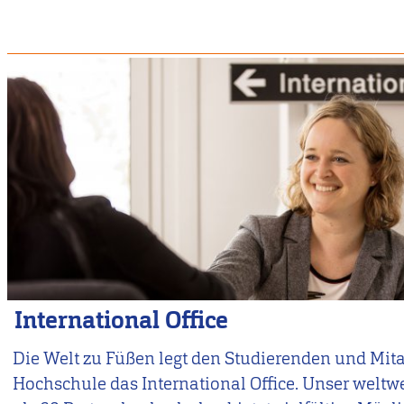
International Office
Die Welt zu Füßen legt den Studierenden und Mit
Hochschule das International Office. Unser weltw