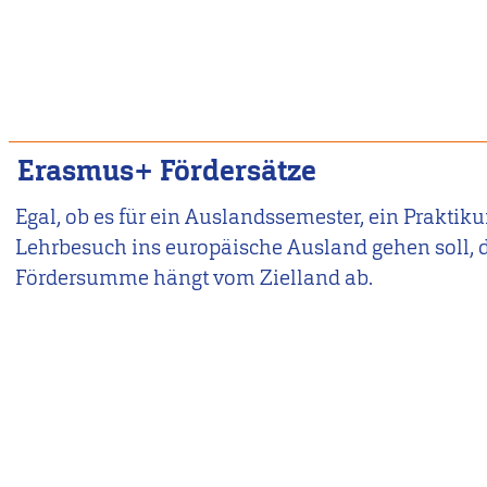
Erasmus+ Fördersätze
Egal, ob es für ein Auslandssemester, ein Praktiku
Lehrbesuch ins europäische Ausland gehen soll, 
Fördersumme hängt vom Zielland ab.