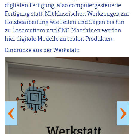
digitalen Fertigung, also computergesteuerte
Fertigung statt. Mit klassischen Werkzeugen zur
Holzbearbeitung wie Feilen und Sägen bis hin
zu Lasercuttern und CNC-Maschinen werden
hier digitale Modelle zu realen Produkten.
Eindrücke aus der Werkstatt: