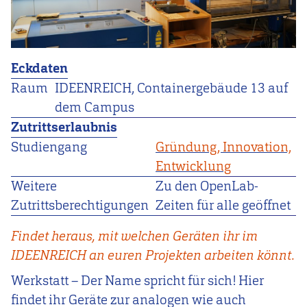
Eckdaten
Raum
IDEENREICH, Containergebäude 13 auf
dem Campus
Zutrittserlaubnis
Studiengang
Gründung, Innovation,
Entwicklung
Weitere
Zu den OpenLab-
Zutrittsberechtigungen
Zeiten für alle geöffnet
Findet heraus, mit welchen Geräten ihr im
IDEENREICH an euren Projekten arbeiten könnt.
Werkstatt – Der Name spricht für sich! Hier
findet ihr Geräte zur analogen wie auch