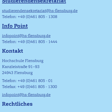
Studierendensekretariat
studierendensekretariat@hs-flensburg.de
Telefon: +49 (0)461 805 - 1308
Info Point
infopoint@hs-flensburg.de
Telefon: +49 (0)461 805 - 1444
Kontakt
Hochschule Flensburg
Kanzleistraße 91–93
24943 Flensburg
Telefon: +49 (0)461 805 - 01
Telefax: +49 (0)461 805 - 1300
infopoint@hs-flensburg.de
Rechtliches