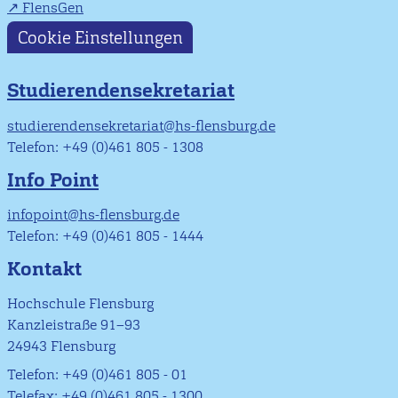
FlensGen
Cookie Einstellungen
Studierendensekretariat
studierendensekretariat@hs-flensburg.de
Telefon: +49 (0)461 805 - 1308
Info Point
infopoint@hs-flensburg.de
Telefon: +49 (0)461 805 - 1444
Kontakt
Hochschule Flensburg
Kanzleistraße 91–93
24943 Flensburg
Telefon: +49 (0)461 805 - 01
Telefax: +49 (0)461 805 - 1300