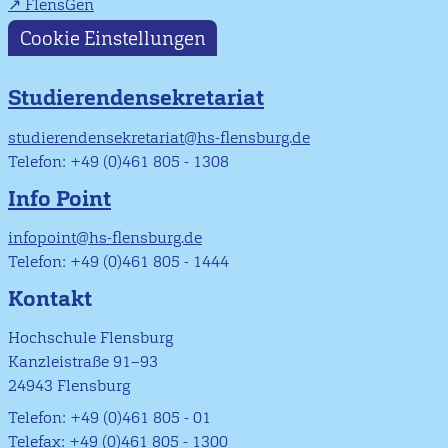
FlensGen
Cookie Einstellungen
Studierendensekretariat
studierendensekretariat@hs-flensburg.de
Telefon: +49 (0)461 805 - 1308
Info Point
infopoint@hs-flensburg.de
Telefon: +49 (0)461 805 - 1444
Kontakt
Hochschule Flensburg
Kanzleistraße 91–93
24943 Flensburg
Telefon: +49 (0)461 805 - 01
Telefax: +49 (0)461 805 - 1300