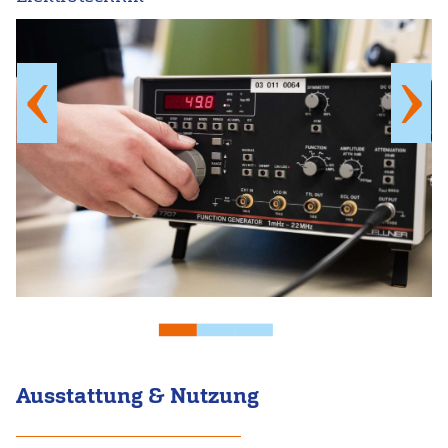
Ausstattung & Nutzung