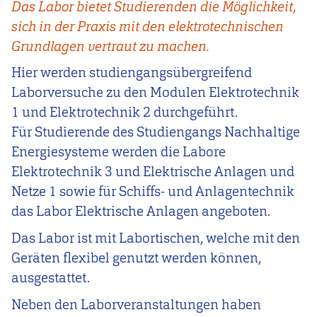
Das Labor bietet Studierenden die Möglichkeit,
sich in der Praxis mit den elektrotechnischen
Grundlagen vertraut zu machen.
Hier werden studiengangsübergreifend
Laborversuche zu den Modulen Elektrotechnik
1 und Elektrotechnik 2 durchgeführt.
Für Studierende des Studiengangs Nachhaltige
Energiesysteme werden die Labore
Elektrotechnik 3 und Elektrische Anlagen und
Netze 1 sowie für Schiffs- und Anlagentechnik
das Labor Elektrische Anlagen angeboten.
Das Labor ist mit Labortischen, welche mit den
Geräten flexibel genutzt werden können,
ausgestattet.
Neben den Laborveranstaltungen haben