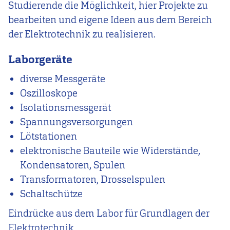
Studierende die Möglichkeit, hier Projekte zu
bearbeiten und eigene Ideen aus dem Bereich
der Elektrotechnik zu realisieren.
Laborgeräte
diverse Messgeräte
Oszilloskope
Isolationsmessgerät
Spannungsversorgungen
Lötstationen
elektronische Bauteile wie Widerstände,
Kondensatoren, Spulen
Transformatoren, Drosselspulen
Schaltschütze
Eindrücke aus dem Labor für Grundlagen der
Elektrotechnik