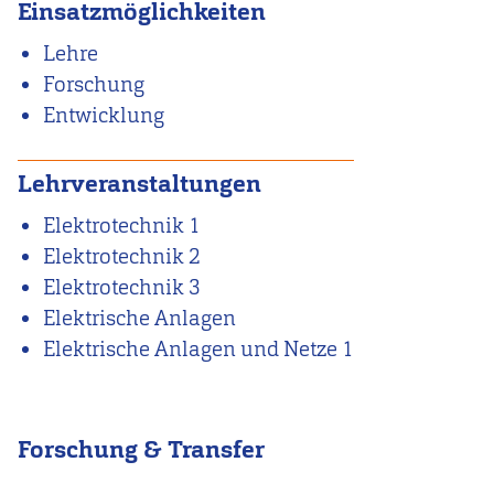
Einsatzmöglichkeiten
Lehre
Forschung
Entwicklung
Lehrveranstaltungen
Elektrotechnik 1
Elektrotechnik 2
Elektrotechnik 3
Elektrische Anlagen
Elektrische Anlagen und Netze 1
Forschung & Transfer