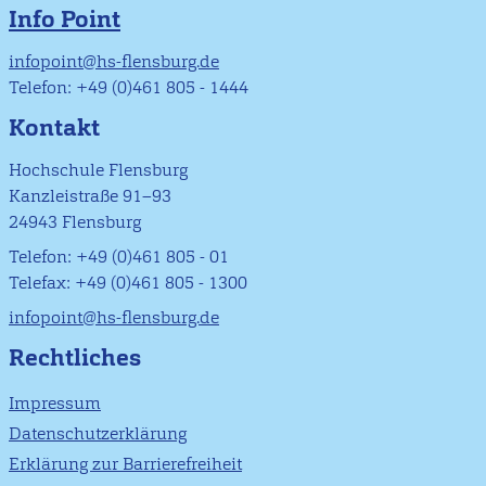
Info Point
infopoint@hs-flensburg.de
Telefon: +49 (0)461 805 - 1444
Kontakt
Hochschule Flensburg
Kanzleistraße 91–93
24943 Flensburg
Telefon: +49 (0)461 805 - 01
Telefax: +49 (0)461 805 - 1300
infopoint@hs-flensburg.de
Rechtliches
Impressum
Datenschutzerklärung
Erklärung zur Barrierefreiheit