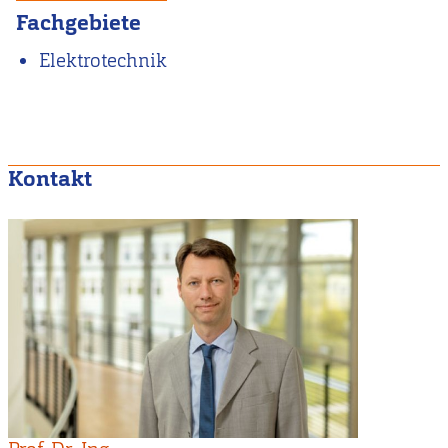
Fachgebiete
Elektrotechnik
Kontakt