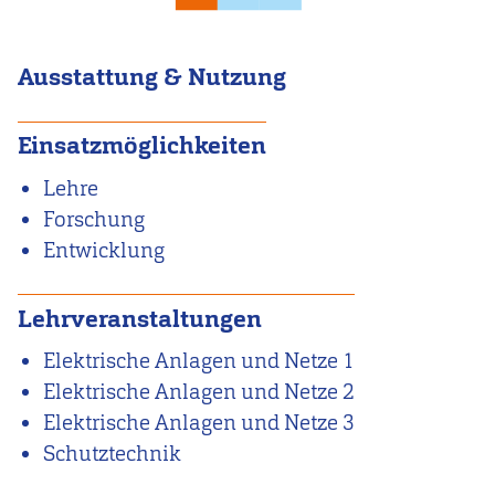
Ausstattung & Nutzung
Einsatzmöglichkeiten
Lehre
Forschung
Entwicklung
Lehrveranstaltungen
Elektrische Anlagen und Netze 1
Elektrische Anlagen und Netze 2
Elektrische Anlagen und Netze 3
Schutztechnik