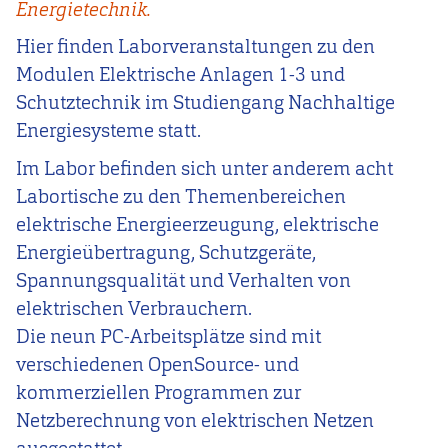
Energietechnik.
Hier finden Laborveranstaltungen zu den
Modulen Elektrische Anlagen 1-3 und
Schutztechnik im Studiengang Nachhaltige
Energiesysteme statt.
Im Labor befinden sich unter anderem acht
Labortische zu den Themenbereichen
elektrische Energieerzeugung, elektrische
Energieübertragung, Schutzgeräte,
Spannungsqualität und Verhalten von
elektrischen Verbrauchern.
Die neun PC-Arbeitsplätze sind mit
verschiedenen OpenSource- und
kommerziellen Programmen zur
Netzberechnung von elektrischen Netzen