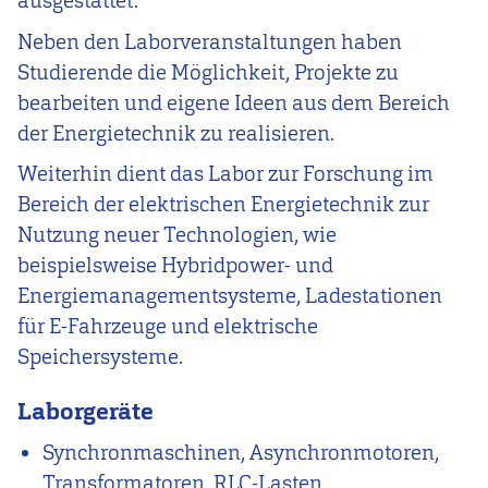
ausgestattet.
Neben den Laborveranstaltungen haben
Studierende die Möglichkeit, Projekte zu
bearbeiten und eigene Ideen aus dem Bereich
der Energietechnik zu realisieren.
Weiterhin dient das Labor zur Forschung im
Bereich der elektrischen Energietechnik zur
Nutzung neuer Technologien, wie
beispielsweise Hybridpower- und
Energiemanagementsysteme, Ladestationen
für E-Fahrzeuge und elektrische
Speichersysteme.
Laborgeräte
Synchronmaschinen, Asynchronmotoren,
Transformatoren, RLC-Lasten,