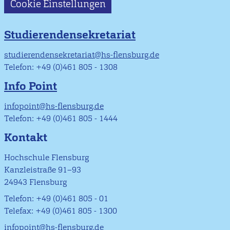
Cookie Einstellungen
Studierendensekretariat
studierendensekretariat@hs-flensburg.de
Telefon: +49 (0)461 805 - 1308
Info Point
infopoint@hs-flensburg.de
Telefon: +49 (0)461 805 - 1444
Kontakt
Hochschule Flensburg
Kanzleistraße 91–93
24943 Flensburg
Telefon: +49 (0)461 805 - 01
Telefax: +49 (0)461 805 - 1300
infopoint@hs-flensburg.de