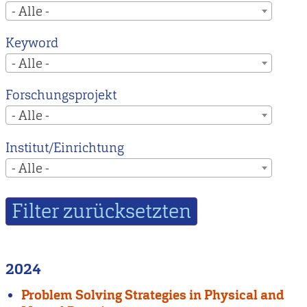
- Alle -
Keyword
- Alle -
Forschungsprojekt
- Alle -
Institut/Einrichtung
- Alle -
2024
Problem Solving Strategies in Physical and