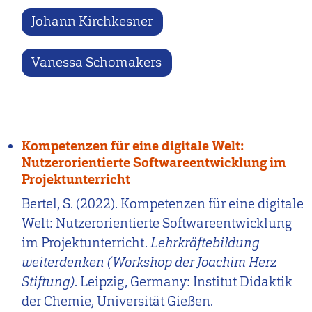
Johann Kirchkesner
Vanessa Schomakers
Kompetenzen für eine digitale Welt:
Nutzerorientierte Softwareentwicklung im
Projektunterricht
Bertel, S. (2022). Kompetenzen für eine digitale
Welt: Nutzerorientierte Softwareentwicklung
im Projektunterricht.
Lehrkräftebildung
weiterdenken (Workshop der Joachim Herz
Stiftung)
. Leipzig, Germany: Institut Didaktik
der Chemie, Universität Gießen.