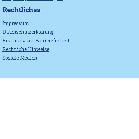
Rechtliches
Impressum
Datenschutzerklärung
Erklärung zur Barrierefreiheit
Rechtliche Hinweise
Soziale Medien