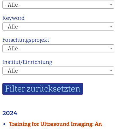
- Alle -
Keyword
- Alle -
Forschungsprojekt
- Alle -
Institut/Einrichtung
- Alle -
2024
Training for Ultrasound Imaging: An