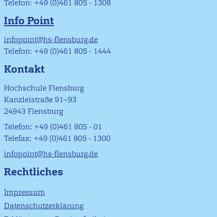
Telefon: +49 (0)461 805 - 1308
Info Point
infopoint@hs-flensburg.de
Telefon: +49 (0)461 805 - 1444
Kontakt
Hochschule Flensburg
Kanzleistraße 91–93
24943 Flensburg
Telefon: +49 (0)461 805 - 01
Telefax: +49 (0)461 805 - 1300
infopoint@hs-flensburg.de
Rechtliches
Impressum
Datenschutzerklärung