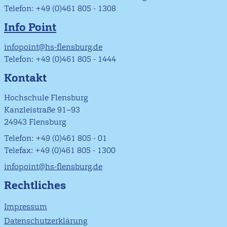
Telefon: +49 (0)461 805 - 1308
Info Point
infopoint@hs-flensburg.de
Telefon: +49 (0)461 805 - 1444
Kontakt
Hochschule Flensburg
Kanzleistraße 91–93
24943 Flensburg
Telefon: +49 (0)461 805 - 01
Telefax: +49 (0)461 805 - 1300
infopoint@hs-flensburg.de
Rechtliches
Impressum
Datenschutzerklärung