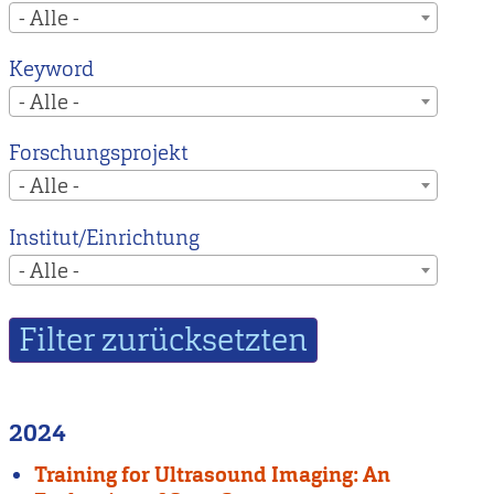
- Alle -
Keyword
- Alle -
Forschungsprojekt
- Alle -
Institut/Einrichtung
- Alle -
2024
Training for Ultrasound Imaging: An