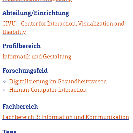
Abteilung/Einrichtung
CIVU – Center for Interaction, Visualization and
Usability
Profilbereich
Informatik und Gestaltung
Forschungsfeld
Digitalisierung im Gesundheitswesen
Human-Computer-Interaction
Fachbereich
Fachbereich 3: Information und Kommunikation
Tags