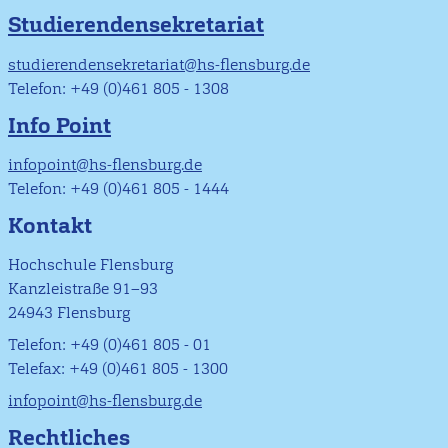
Studierendensekretariat
studierendensekretariat@hs-flensburg.de
Telefon: +49 (0)461 805 - 1308
Info Point
infopoint@hs-flensburg.de
Telefon: +49 (0)461 805 - 1444
Kontakt
Hochschule Flensburg
Kanzleistraße 91–93
24943 Flensburg
Telefon: +49 (0)461 805 - 01
Telefax: +49 (0)461 805 - 1300
infopoint@hs-flensburg.de
Rechtliches