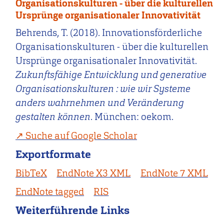
Organisationskulturen - über die kulturellen
Ursprünge organisationaler Innovativität
Behrends, T. (2018). Innovationsförderliche
Organisationskulturen - über die kulturellen
Ursprünge organisationaler Innovativität.
Zukunftsfähige Entwicklung und generative
Organisationskulturen : wie wir Systeme
anders wahrnehmen und Veränderung
gestalten können
. München: oekom.
Suche auf Google Scholar
Exportformate
BibTeX
EndNote X3 XML
EndNote 7 XML
EndNote tagged
RIS
Weiterführende Links