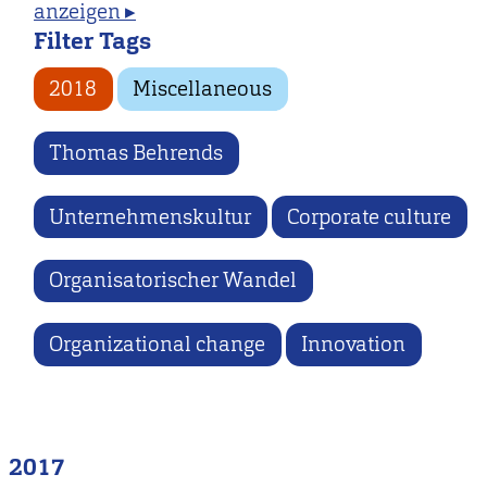
anzeigen ▸
Filter Tags
2018
Miscellaneous
Thomas Behrends
Unternehmenskultur
Corporate culture
Organisatorischer Wandel
Organizational change
Innovation
2017