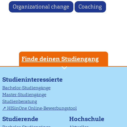
Organizational change
Coaching
Finde deinen Studiengang
Studieninteressierte
Bachelor-Studiengänge
Master-Studiengänge
Studienberatung
HISinOne Online-Bewerbungstool
Studierende
Hochschule