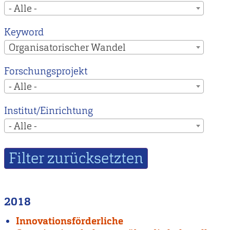
- Alle -
Keyword
Organisatorischer Wandel
Forschungsprojekt
- Alle -
Institut/Einrichtung
- Alle -
2018
Innovationsförderliche