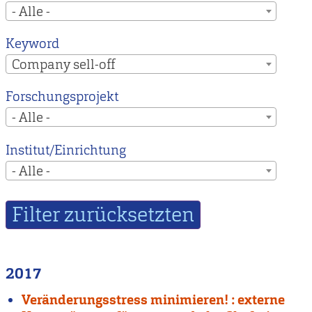
- Alle -
Keyword
Company sell-off
Forschungsprojekt
- Alle -
Institut/Einrichtung
- Alle -
2017
Veränderungsstress minimieren! : externe