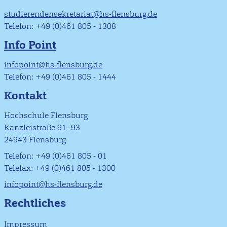
studierendensekretariat@hs-flensburg.de
Telefon: +49 (0)461 805 - 1308
Info Point
infopoint@hs-flensburg.de
Telefon: +49 (0)461 805 - 1444
Kontakt
Hochschule Flensburg
Kanzleistraße 91–93
24943 Flensburg
Telefon: +49 (0)461 805 - 01
Telefax: +49 (0)461 805 - 1300
infopoint@hs-flensburg.de
Rechtliches
Impressum