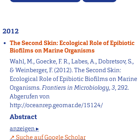
2012
The Second Skin: Ecological Role of Epibiotic
Biofilms on Marine Organisms
Wahl, M., Goecke, F. R., Labes, A., Dobretsov, S.,
& Weinberger, F. (2012). The Second Skin:
Ecological Role of Epibiotic Biofilms on Marine
Organisms.
Frontiers in Microbiology
,
3
, 292.
Abgerufen von
http://oceanrep.geomar.de/15124/
Abstract
anzeigen ▸
Suche auf Google Scholar