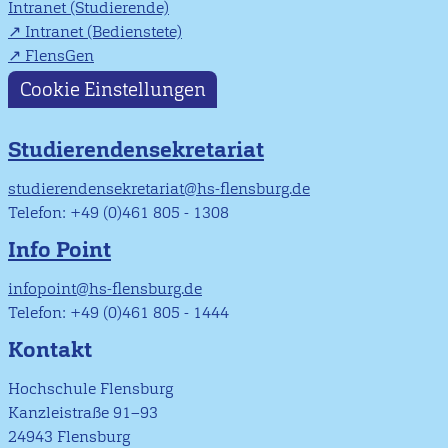
Intranet (Studierende)
Intranet (Bedienstete)
FlensGen
Cookie Einstellungen
Studierendensekretariat
studierendensekretariat@hs-flensburg.de
Telefon: +49 (0)461 805 - 1308
Info Point
infopoint@hs-flensburg.de
Telefon: +49 (0)461 805 - 1444
Kontakt
Hochschule Flensburg
Kanzleistraße 91–93
24943 Flensburg