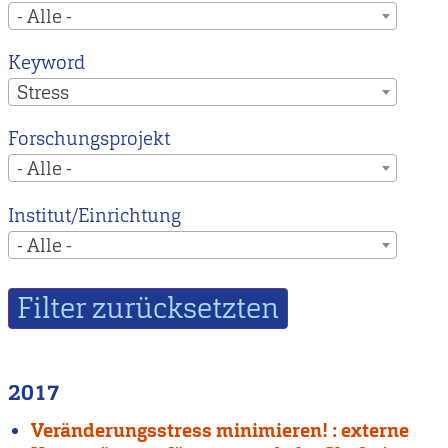
- Alle -
Keyword
Stress
Forschungsprojekt
- Alle -
Institut/Einrichtung
- Alle -
2017
Veränderungsstress minimieren! : externe