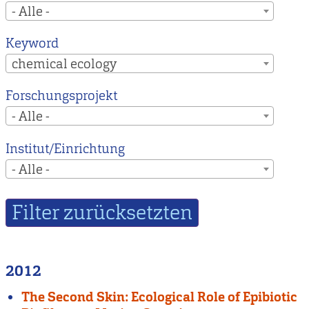
- Alle -
Keyword
chemical ecology
Forschungsprojekt
- Alle -
Institut/Einrichtung
- Alle -
2012
The Second Skin: Ecological Role of Epibiotic