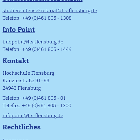
studierendensekretariat@hs-flensburg.de
Telefon: +49 (0)461 805 - 1308
Info Point
infopoint@hs-flensburg.de
Telefon: +49 (0)461 805 - 1444
Kontakt
Hochschule Flensburg
Kanzleistraße 91–93
24943 Flensburg
Telefon: +49 (0)461 805 - 01
Telefax: +49 (0)461 805 - 1300
infopoint@hs-flensburg.de
Rechtliches