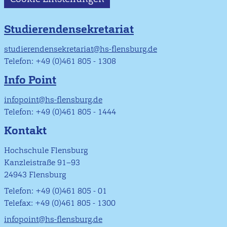
Studierendensekretariat
studierendensekretariat@hs-flensburg.de
Telefon: +49 (0)461 805 - 1308
Info Point
infopoint@hs-flensburg.de
Telefon: +49 (0)461 805 - 1444
Kontakt
Hochschule Flensburg
Kanzleistraße 91–93
24943 Flensburg
Telefon: +49 (0)461 805 - 01
Telefax: +49 (0)461 805 - 1300
infopoint@hs-flensburg.de