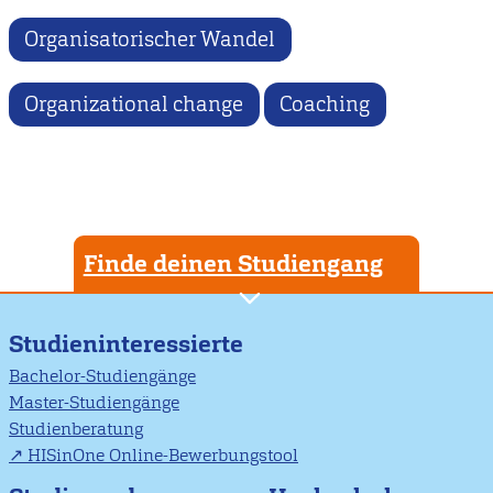
Organisatorischer Wandel
Organizational change
Coaching
Finde deinen Studiengang
Studieninteressierte
Bachelor-Studiengänge
Master-Studiengänge
Studienberatung
HISinOne Online-Bewerbungstool