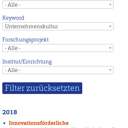
- Alle -
Keyword
Unternehmenskultur
Forschungsprojekt
- Alle -
Institut/Einrichtung
- Alle -
2018
Innovationsförderliche