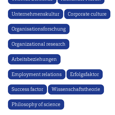
Unternehmenskultur
Corporate culture
Organisationsforschung
Organizational research
Arbeitsbeziehungen
Employment relations
Erfolgsfaktor
Success factor
Wissenschaftstheorie
Philosophy of science