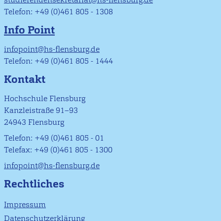
Telefon: +49 (0)461 805 - 1308
Info Point
infopoint@hs-flensburg.de
Telefon: +49 (0)461 805 - 1444
Kontakt
Hochschule Flensburg
Kanzleistraße 91–93
24943 Flensburg
Telefon: +49 (0)461 805 - 01
Telefax: +49 (0)461 805 - 1300
infopoint@hs-flensburg.de
Rechtliches
Impressum
Datenschutzerklärung