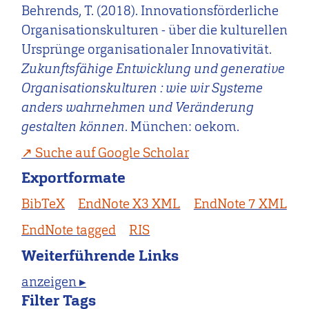
Behrends, T. (2018). Innovationsförderliche
Organisationskulturen - über die kulturellen
Ursprünge organisationaler Innovativität.
Zukunftsfähige Entwicklung und generative
Organisationskulturen : wie wir Systeme
anders wahrnehmen und Veränderung
gestalten können
. München: oekom.
Suche auf Google Scholar
Exportformate
BibTeX
EndNote X3 XML
EndNote 7 XML
EndNote tagged
RIS
Weiterführende Links
anzeigen ▸
Filter Tags