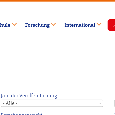
hule
Forschung
International
Jahr der Veröffentlichung
- Alle -