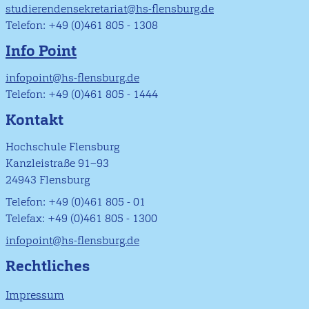
studierendensekretariat@hs-flensburg.de
Telefon: +49 (0)461 805 - 1308
Info Point
infopoint@hs-flensburg.de
Telefon: +49 (0)461 805 - 1444
Kontakt
Hochschule Flensburg
Kanzleistraße 91–93
24943 Flensburg
Telefon: +49 (0)461 805 - 01
Telefax: +49 (0)461 805 - 1300
infopoint@hs-flensburg.de
Rechtliches
Impressum