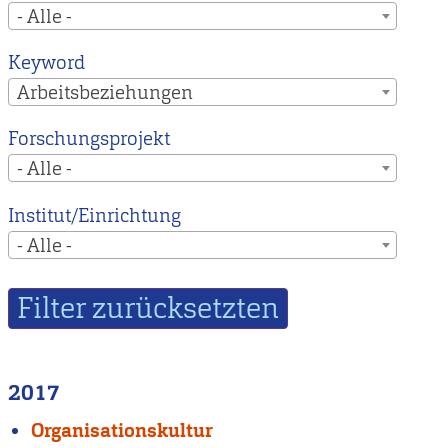
- Alle -
Keyword
Arbeitsbeziehungen
Forschungsprojekt
- Alle -
Institut/Einrichtung
- Alle -
2017
Organisationskultur