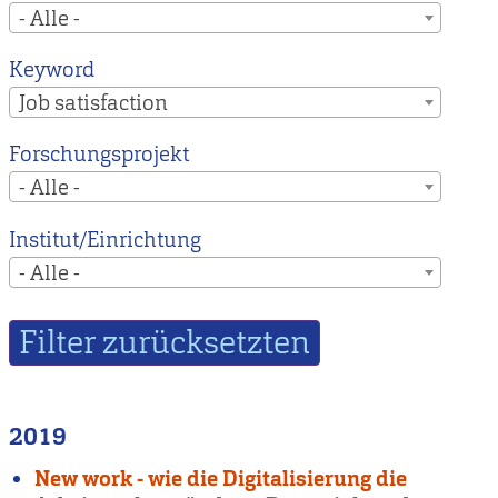
- Alle -
Keyword
Job satisfaction
Forschungsprojekt
- Alle -
Institut/Einrichtung
- Alle -
2019
New work - wie die Digitalisierung die