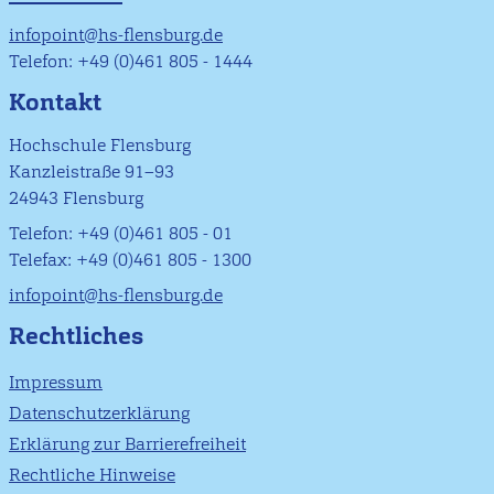
infopoint@hs-flensburg.de
Telefon: +49 (0)461 805 - 1444
Kontakt
Hochschule Flensburg
Kanzleistraße 91–93
24943 Flensburg
Telefon: +49 (0)461 805 - 01
Telefax: +49 (0)461 805 - 1300
infopoint@hs-flensburg.de
Rechtliches
Impressum
Datenschutzerklärung
Erklärung zur Barrierefreiheit
Rechtliche Hinweise