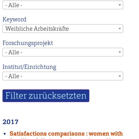
- Alle -
Keyword
Weibliche Arbeitskräfte
Forschungsprojekt
- Alle -
Institut/Einrichtung
- Alle -
2017
Satisfactions comparisons : women with