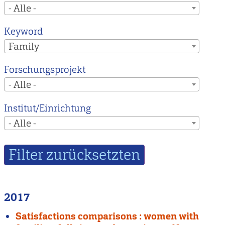
- Alle -
Keyword
Family
Forschungsprojekt
- Alle -
Institut/Einrichtung
- Alle -
2017
Satisfactions comparisons : women with