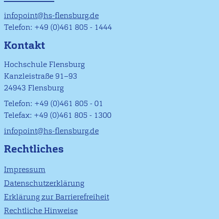
infopoint@hs-flensburg.de
Telefon: +49 (0)461 805 - 1444
Kontakt
Hochschule Flensburg
Kanzleistraße 91–93
24943 Flensburg
Telefon: +49 (0)461 805 - 01
Telefax: +49 (0)461 805 - 1300
infopoint@hs-flensburg.de
Rechtliches
Impressum
Datenschutzerklärung
Erklärung zur Barrierefreiheit
Rechtliche Hinweise