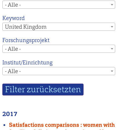
- Alle -
Keyword
United Kingdom
Forschungsprojekt
- Alle -
Institut/Einrichtung
- Alle -
2017
Satisfactions comparisons : women with