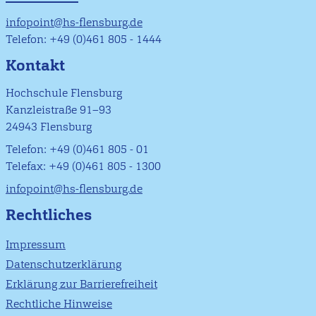
infopoint@hs-flensburg.de
Telefon: +49 (0)461 805 - 1444
Kontakt
Hochschule Flensburg
Kanzleistraße 91–93
24943 Flensburg
Telefon: +49 (0)461 805 - 01
Telefax: +49 (0)461 805 - 1300
infopoint@hs-flensburg.de
Rechtliches
Impressum
Datenschutzerklärung
Erklärung zur Barrierefreiheit
Rechtliche Hinweise