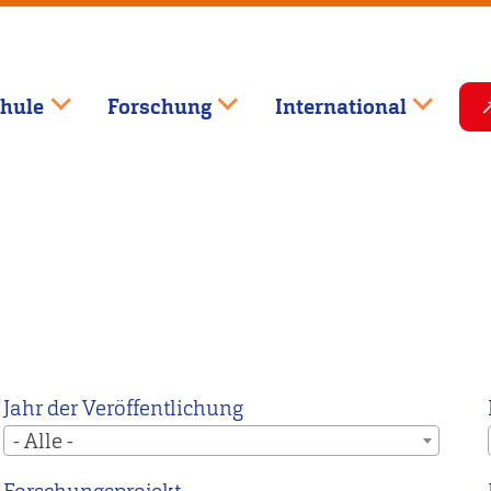
hule
Forschung
International
Jahr der Veröffentlichung
- Alle -