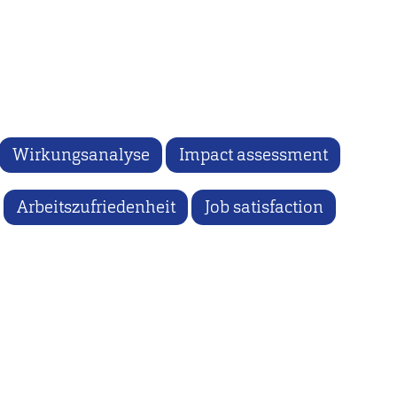
Wirkungsanalyse
Impact assessment
Arbeitszufriedenheit
Job satisfaction