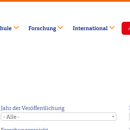
hule
Forschung
International
Jahr der Veröffentlichung
- Alle -