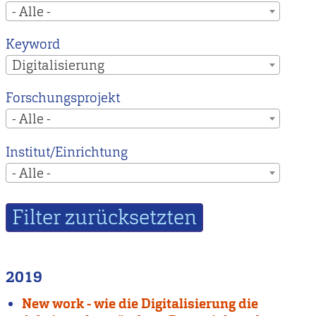
- Alle -
Keyword
Digitalisierung
Forschungsprojekt
- Alle -
Institut/Einrichtung
- Alle -
2019
New work - wie die Digitalisierung die