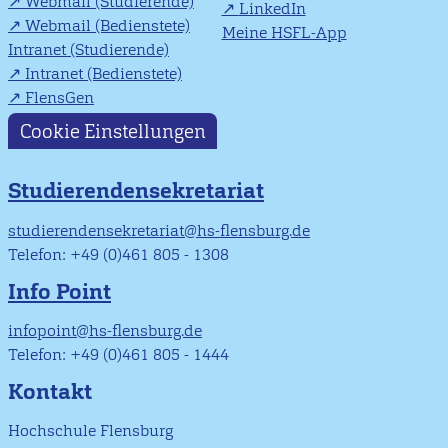
Webmail (Studierende)
LinkedIn
Webmail (Bedienstete)
Meine HSFL-App
Intranet (Studierende)
Intranet (Bedienstete)
FlensGen
Cookie Einstellungen
Studierendensekretariat
studierendensekretariat@hs-flensburg.de
Telefon: +49 (0)461 805 - 1308
Info Point
infopoint@hs-flensburg.de
Telefon: +49 (0)461 805 - 1444
Kontakt
Hochschule Flensburg