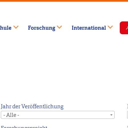
hule
Forschung
International
Jahr der Veröffentlichung
- Alle -