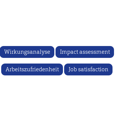
Wirkungsanalyse
Impact assessment
Arbeitszufriedenheit
Job satisfaction