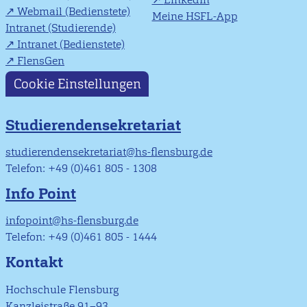
Webmail (Bedienstete)
Meine HSFL-App
Intranet (Studierende)
Intranet (Bedienstete)
FlensGen
Cookie Einstellungen
Studierendensekretariat
studierendensekretariat@hs-flensburg.de
Telefon: +49 (0)461 805 - 1308
Info Point
infopoint@hs-flensburg.de
Telefon: +49 (0)461 805 - 1444
Kontakt
Hochschule Flensburg
Kanzleistraße 91–93