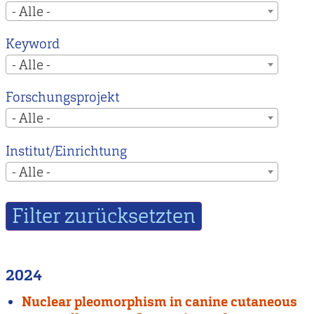
- Alle -
Keyword
- Alle -
Forschungsprojekt
- Alle -
Institut/Einrichtung
- Alle -
2024
Nuclear pleomorphism in canine cutaneous