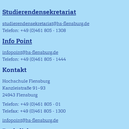
Studierendensekretariat
studierendensekretariat@hs-flensburg.de
Telefon: +49 (0)461 805 - 1308
Info Point
infopoint@hs-flensburg.de
Telefon: +49 (0)461 805 - 1444
Kontakt
Hochschule Flensburg
Kanzleistraße 91–93
24943 Flensburg
Telefon: +49 (0)461 805 - 01
Telefax: +49 (0)461 805 - 1300
infopoint@hs-flensburg.de