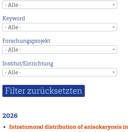
- Alle -
Keyword
- Alle -
Forschungsprojekt
- Alle -
Institut/Einrichtung
- Alle -
2026
Intratumoral distribution of anisokaryosis in