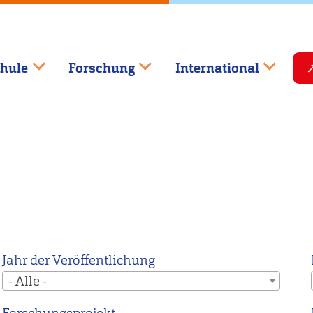
hule
Forschung
International
Jahr der Veröffentlichung
- Alle -