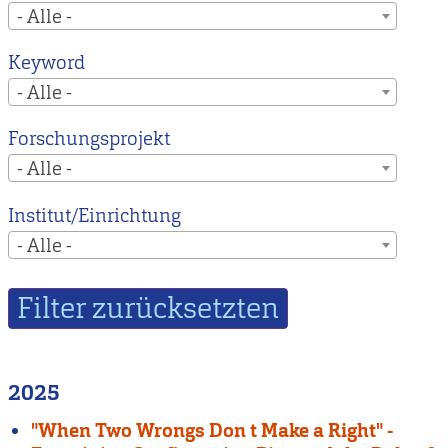
- Alle -
Keyword
- Alle -
Forschungsprojekt
- Alle -
Institut/Einrichtung
- Alle -
2025
"When Two Wrongs Don t Make a Right" -