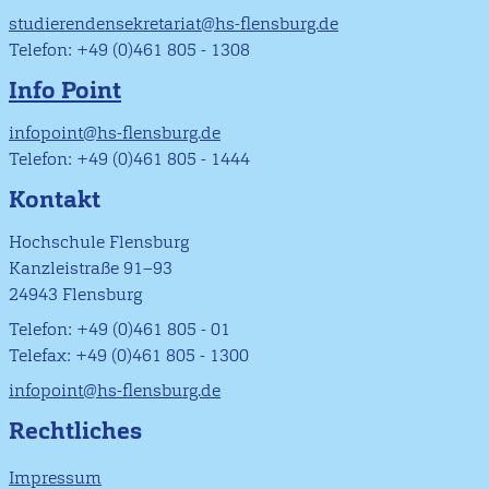
studierendensekretariat@hs-flensburg.de
Telefon: +49 (0)461 805 - 1308
Info Point
infopoint@hs-flensburg.de
Telefon: +49 (0)461 805 - 1444
Kontakt
Hochschule Flensburg
Kanzleistraße 91–93
24943 Flensburg
Telefon: +49 (0)461 805 - 01
Telefax: +49 (0)461 805 - 1300
infopoint@hs-flensburg.de
Rechtliches
Impressum