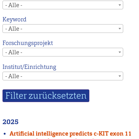
- Alle -
Keyword
- Alle -
Forschungsprojekt
- Alle -
Institut/Einrichtung
- Alle -
2025
Artificial intelligence predicts c-KIT exon 11