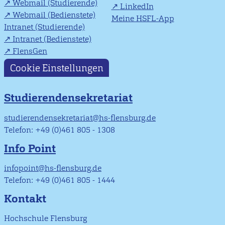
Webmail (Studierende)
LinkedIn
Webmail (Bedienstete)
Meine HSFL-App
Intranet (Studierende)
Intranet (Bedienstete)
FlensGen
Cookie Einstellungen
Studierendensekretariat
studierendensekretariat@hs-flensburg.de
Telefon: +49 (0)461 805 - 1308
Info Point
infopoint@hs-flensburg.de
Telefon: +49 (0)461 805 - 1444
Kontakt
Hochschule Flensburg