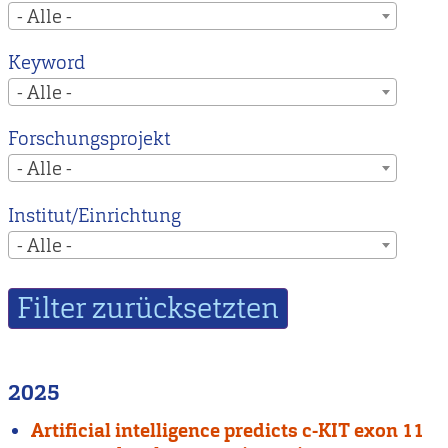
- Alle -
Keyword
- Alle -
Forschungsprojekt
- Alle -
Institut/Einrichtung
- Alle -
2025
Artificial intelligence predicts c-KIT exon 11