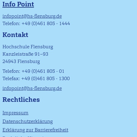
Info Point
infopoint@hs-flensburg.de
Telefon: +49 (0)461 805 - 1444
Kontakt
Hochschule Flensburg
Kanzleistraße 91–93
24943 Flensburg
Telefon: +49 (0)461 805 - 01
Telefax: +49 (0)461 805 - 1300
infopoint@hs-flensburg.de
Rechtliches
Impressum
Datenschutzerklärung
Erklärung zur Barrierefreiheit