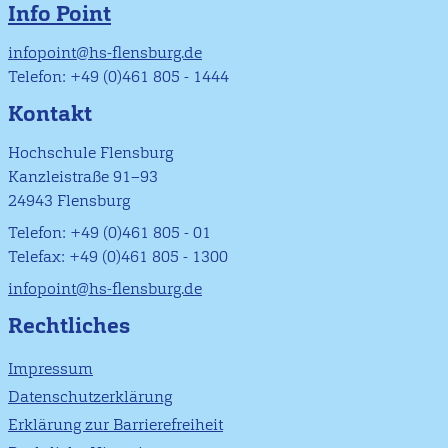
Info Point
infopoint@hs-flensburg.de
Telefon: +49 (0)461 805 - 1444
Kontakt
Hochschule Flensburg
Kanzleistraße 91–93
24943 Flensburg
Telefon: +49 (0)461 805 - 01
Telefax: +49 (0)461 805 - 1300
infopoint@hs-flensburg.de
Rechtliches
Impressum
Datenschutzerklärung
Erklärung zur Barrierefreiheit