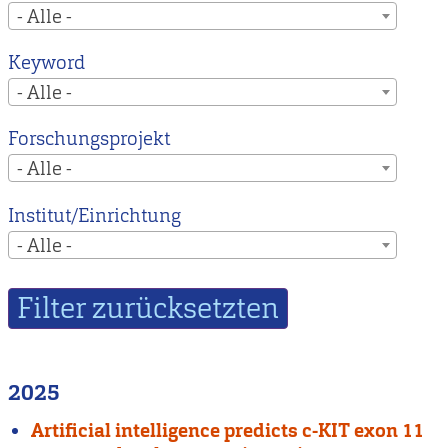
- Alle -
Keyword
- Alle -
Forschungsprojekt
- Alle -
Institut/Einrichtung
- Alle -
2025
Artificial intelligence predicts c-KIT exon 11