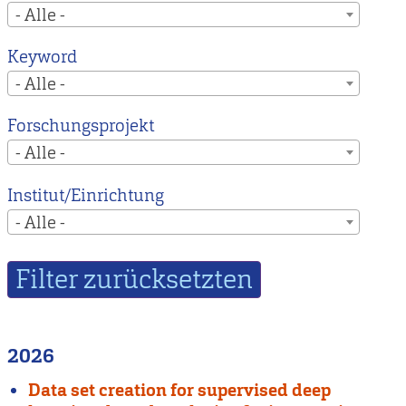
- Alle -
Keyword
- Alle -
Forschungsprojekt
- Alle -
Institut/Einrichtung
- Alle -
2026
Data set creation for supervised deep