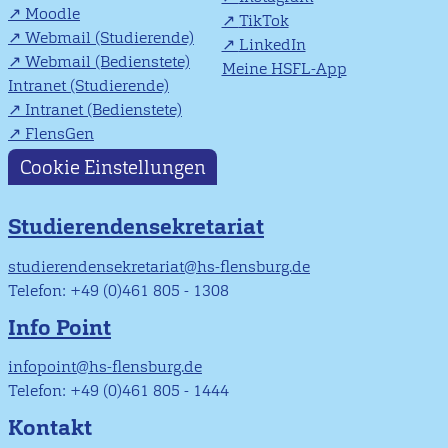
Moodle
TikTok
Webmail (Studierende)
LinkedIn
Webmail (Bedienstete)
Meine HSFL-App
Intranet (Studierende)
Intranet (Bedienstete)
FlensGen
Cookie Einstellungen
Studierendensekretariat
studierendensekretariat@hs-flensburg.de
Telefon: +49 (0)461 805 - 1308
Info Point
infopoint@hs-flensburg.de
Telefon: +49 (0)461 805 - 1444
Kontakt