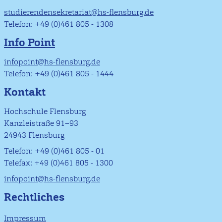
studierendensekretariat@hs-flensburg.de
Telefon: +49 (0)461 805 - 1308
Info Point
infopoint@hs-flensburg.de
Telefon: +49 (0)461 805 - 1444
Kontakt
Hochschule Flensburg
Kanzleistraße 91–93
24943 Flensburg
Telefon: +49 (0)461 805 - 01
Telefax: +49 (0)461 805 - 1300
infopoint@hs-flensburg.de
Rechtliches
Impressum