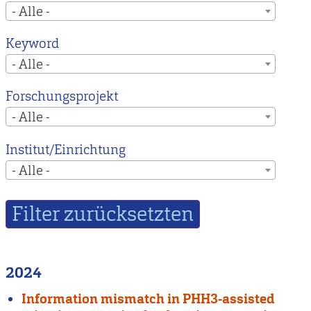
- Alle -
Keyword
- Alle -
Forschungsprojekt
- Alle -
Institut/Einrichtung
- Alle -
2024
Information mismatch in PHH3-assisted