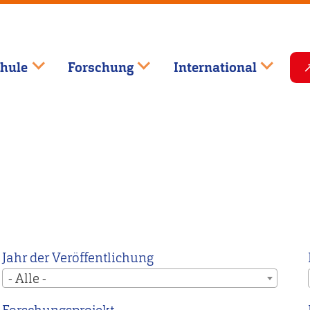
hule
Forschung
International
Jahr der Veröffentlichung
- Alle -