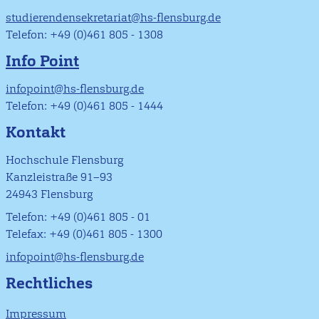
studierendensekretariat@hs-flensburg.de
Telefon: +49 (0)461 805 - 1308
Info Point
infopoint@hs-flensburg.de
Telefon: +49 (0)461 805 - 1444
Kontakt
Hochschule Flensburg
Kanzleistraße 91–93
24943 Flensburg
Telefon: +49 (0)461 805 - 01
Telefax: +49 (0)461 805 - 1300
infopoint@hs-flensburg.de
Rechtliches
Impressum