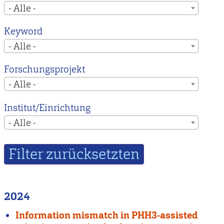
- Alle -
Keyword
- Alle -
Forschungsprojekt
- Alle -
Institut/Einrichtung
- Alle -
2024
Information mismatch in PHH3-assisted