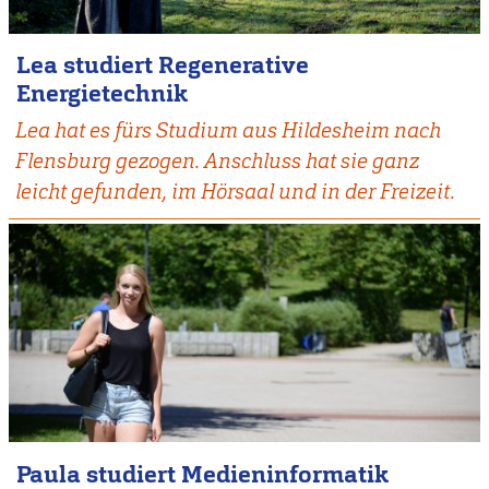
Lea studiert Regenerative
Energietechnik
Lea hat es fürs Studium aus Hildesheim nach
Flensburg gezogen. Anschluss hat sie ganz
leicht gefunden, im Hörsaal und in der Freizeit.
Paula studiert Medieninformatik