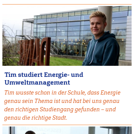
Tim studiert Energie- und
Umweltmanagement
Tim wusste schon in der Schule, dass Energie
genau sein Thema ist und hat bei uns genau
den richtigen Studiengang gefunden – und
genau die richtige Stadt.