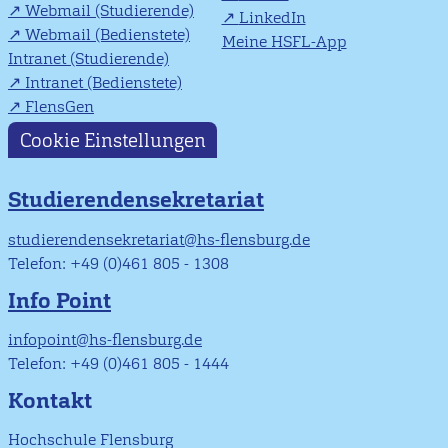
Webmail (Studierende)
LinkedIn
Webmail (Bedienstete)
Meine HSFL-App
Intranet (Studierende)
Intranet (Bedienstete)
FlensGen
Cookie Einstellungen
Studierendensekretariat
studierendensekretariat@hs-flensburg.de
Telefon: +49 (0)461 805 - 1308
Info Point
infopoint@hs-flensburg.de
Telefon: +49 (0)461 805 - 1444
Kontakt
Hochschule Flensburg