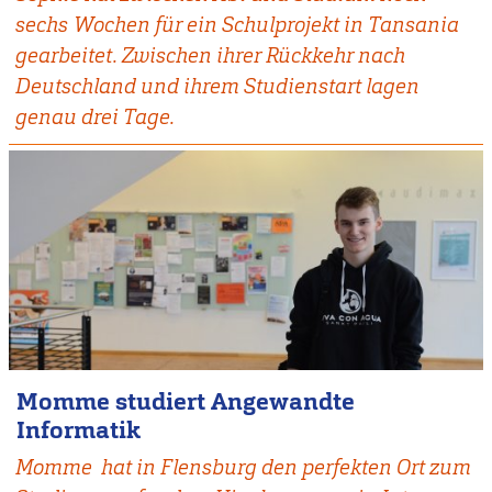
sechs Wochen für ein Schulprojekt in Tansania
gearbeitet. Zwischen ihrer Rückkehr nach
Deutschland und ihrem Studienstart lagen
genau drei Tage.
Momme studiert Angewandte
Informatik
Momme hat in Flensburg den perfekten Ort zum