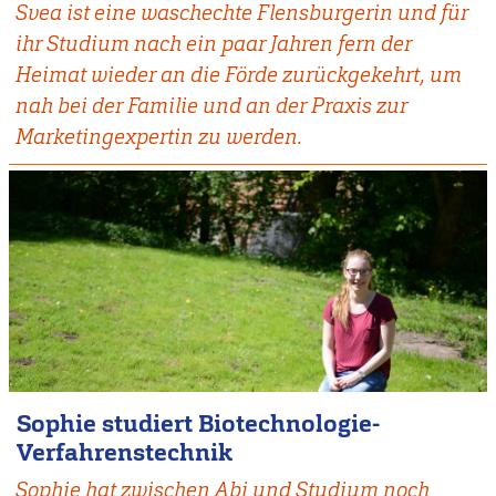
Svea ist eine waschechte Flensburgerin und für
ihr Studium nach ein paar Jahren fern der
Heimat wieder an die Förde zurückgekehrt, um
nah bei der Familie und an der Praxis zur
Marketingexpertin zu werden.
Sophie studiert Biotechnologie-
Verfahrenstechnik
Sophie hat zwischen Abi und Studium noch