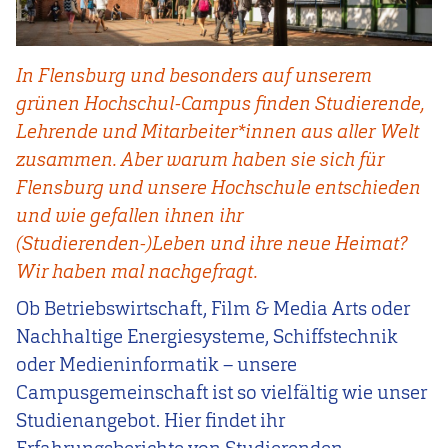
In Flensburg und besonders auf unserem
grünen Hochschul-Campus finden Studierende,
Lehrende und Mitarbeiter*innen aus aller Welt
zusammen. Aber warum haben sie sich für
Flensburg und unsere Hochschule entschieden
und wie gefallen ihnen ihr
(Studierenden-)Leben und ihre neue Heimat?
Wir haben mal nachgefragt.
Ob Betriebswirtschaft, Film & Media Arts oder
Nachhaltige Energiesysteme, Schiffstechnik
oder Medieninformatik – unsere
Campusgemeinschaft ist so vielfältig wie unser
Studienangebot. Hier findet ihr