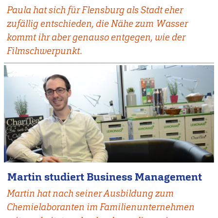
Paula hat sich für Flensburg als Stadt eher
zufällig entschieden, die Nähe zum Wasser
kommt ihr aber genauso entgegen, wie der
Filmschwerpunkt.
Martin studiert Business Management
Martin hat nach seiner Ausbildung zum
Chemielaboranten im Familienunternehmen