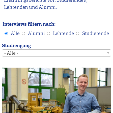
Erfahrungsberichte von Studierenden,
Lehrenden und Alumni.
Interviews filtern nach:
Alle
Alumni
Lehrende
Studierende
Studiengang
- Alle -