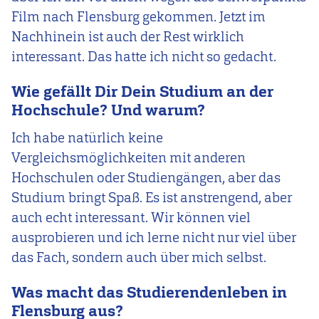
Film nach Flensburg gekommen. Jetzt im
Nachhinein ist auch der Rest wirklich
interessant. Das hatte ich nicht so gedacht.
Wie gefällt Dir Dein Studium an der
Hochschule? Und warum?
Ich habe natürlich keine
Vergleichsmöglichkeiten mit anderen
Hochschulen oder Studiengängen, aber das
Studium bringt Spaß. Es ist anstrengend, aber
auch echt interessant. Wir können viel
ausprobieren und ich lerne nicht nur viel über
das Fach, sondern auch über mich selbst.
Was macht das Studierendenleben in
Flensburg aus?