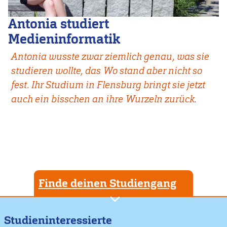
Antonia studiert
Medieninformatik
Antonia wusste zwar ziemlich genau, was sie
studieren wollte, das Wo stand aber nicht so
fest. Ihr Studium in Flensburg bringt sie jetzt
auch ein bisschen an ihre Wurzeln zurück.
Finde deinen Studiengang
Studieninteressierte