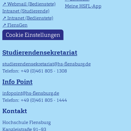
Webmail (Bedienstete)
Meine HSFL-App
Intranet (Studierende)
Intranet (Bedienstete)
FlensGen
Cookie Einstellungen
Studierendensekretariat
studierendensekretariat@hs-flensburg.de
Telefon: +49 (0)461 805 - 1308
Info Point
infopoint@hs-flensburg.de
Telefon: +49 (0)461 805 - 1444
Kontakt
Hochschule Flensburg
Kanzleistraße 91–93