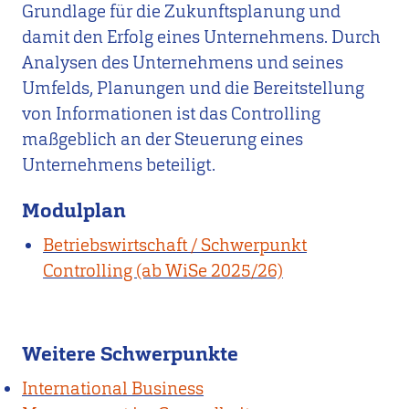
Grundlage für die Zukunftsplanung und
damit den Erfolg eines Unternehmens. Durch
Analysen des Unternehmens und seines
Umfelds, Planungen und die Bereitstellung
von Informationen ist das Controlling
maßgeblich an der Steuerung eines
Unternehmens beteiligt.
Modulplan
Betriebswirtschaft / Schwerpunkt
Controlling (ab WiSe 2025/26)
Weitere Schwerpunkte
International Business