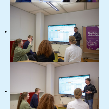
Bild
Bild