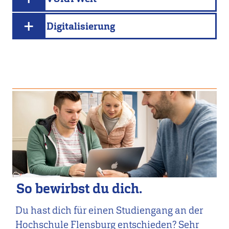
Digitalisierung
So bewirbst du dich.
Du hast dich für einen Studiengang an der
Hochschule Flensburg entschieden? Sehr