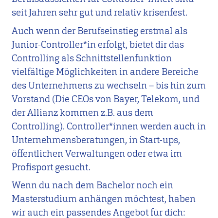
seit Jahren sehr gut und relativ krisenfest.
Auch wenn der Berufseinstieg erstmal als
Junior-Controller*in erfolgt, bietet dir das
Controlling als Schnittstellenfunktion
vielfältige Möglichkeiten in andere Bereiche
des Unternehmens zu wechseln – bis hin zum
Vorstand (Die CEOs von Bayer, Telekom, und
der Allianz kommen z.B. aus dem
Controlling). Controller*innen werden auch in
Unternehmensberatungen, in Start-ups,
öffentlichen Verwaltungen oder etwa im
Profisport gesucht.
Wenn du nach dem Bachelor noch ein
Masterstudium anhängen möchtest, haben
wir auch ein passendes Angebot für dich: