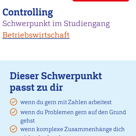
Controlling
Schwerpunkt im Studiengang
Betriebswirtschaft
Dieser Schwerpunkt
passt zu dir
wenn du gern mit Zahlen arbeitest
wenn du Problemen gern auf den Grund
gehst
wenn komplexe Zusammenhänge dich