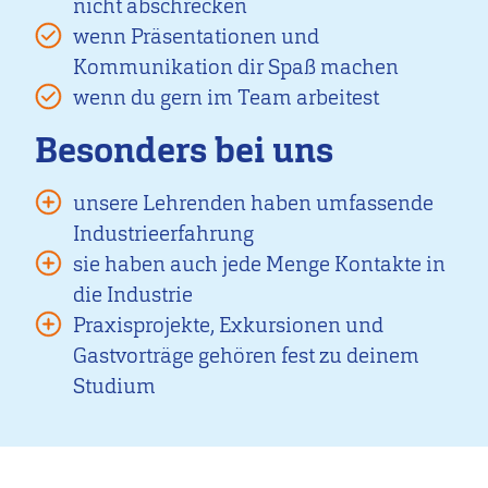
nicht abschrecken
wenn Präsentationen und
Kommunikation dir Spaß machen
wenn du gern im Team arbeitest
Besonders bei uns
unsere Lehrenden haben umfassende
Industrieerfahrung
sie haben auch jede Menge Kontakte in
die Industrie
Praxisprojekte, Exkursionen und
Gastvorträge gehören fest zu deinem
Studium