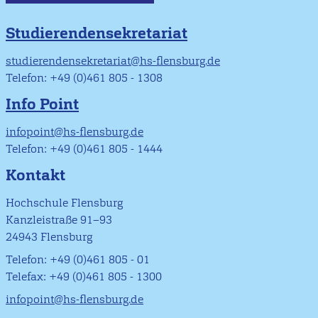
Studierendensekretariat
studierendensekretariat@hs-flensburg.de
Telefon: +49 (0)461 805 - 1308
Info Point
infopoint@hs-flensburg.de
Telefon: +49 (0)461 805 - 1444
Kontakt
Hochschule Flensburg
Kanzleistraße 91–93
24943 Flensburg
Telefon: +49 (0)461 805 - 01
Telefax: +49 (0)461 805 - 1300
infopoint@hs-flensburg.de