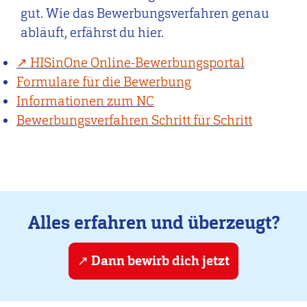
gut. Wie das Bewerbungsverfahren genau
abläuft, erfährst du hier.
HISinOne Online-Bewerbungsportal
Formulare für die Bewerbung
Informationen zum NC
Bewerbungsverfahren Schritt für Schritt
Alles erfahren und überzeugt?
Dann bewirb dich jetzt