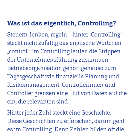
Was ist das eigentlich, Controlling?
Steuern, lenken, regeln – hinter „Controlling“
steckt nicht zufällig das englische Wörtchen
„control“: Im Controlling laufen die Strippen
der Unternehmensführung zusammen.
Betriebsorganisation gehört genauso zum
Tagesgeschäft wie finanzielle Planung und
Risikomanagement. Controllerinnen und
Controller grenzen eine Flut von Daten auf die
ein, die relevanten sind.
Hinter jeder Zahl steckt eine Geschichte.
Diese Geschichten zu erforschen, darum geht
es im Controlling. Denn Zahlen bilden oft die