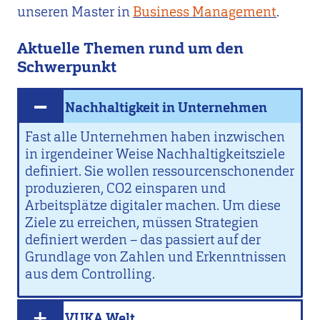
unseren Master in
Business Management
.
Aktuelle Themen rund um den
Schwerpunkt
Nachhaltigkeit in Unternehmen
Fast alle Unternehmen haben inzwischen
in irgendeiner Weise Nachhaltigkeitsziele
definiert. Sie wollen ressourcenschonender
produzieren, CO2 einsparen und
Arbeitsplätze digitaler machen. Um diese
Ziele zu erreichen, müssen Strategien
definiert werden – das passiert auf der
Grundlage von Zahlen und Erkenntnissen
aus dem Controlling.
VUKA Welt