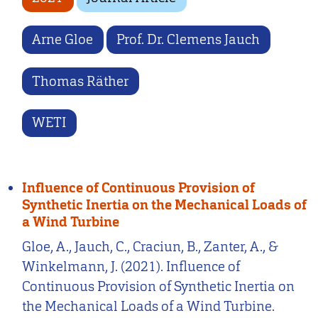
Arne Gloe
Prof. Dr. Clemens Jauch
Thomas Räther
WETI
Influence of Continuous Provision of
Synthetic Inertia on the Mechanical Loads of
a Wind Turbine
Gloe, A., Jauch, C., Craciun, B., Zanter, A., &
Winkelmann, J. (2021). Influence of
Continuous Provision of Synthetic Inertia on
the Mechanical Loads of a Wind Turbine.