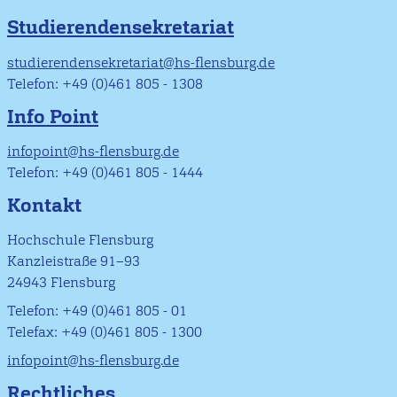
Studierendensekretariat
studierendensekretariat@hs-flensburg.de
Telefon: +49 (0)461 805 - 1308
Info Point
infopoint@hs-flensburg.de
Telefon: +49 (0)461 805 - 1444
Kontakt
Hochschule Flensburg
Kanzleistraße 91–93
24943 Flensburg
Telefon: +49 (0)461 805 - 01
Telefax: +49 (0)461 805 - 1300
infopoint@hs-flensburg.de
Rechtliches