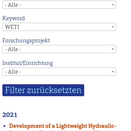
- Alle -
Keyword
WETI
Forschungsprojekt
- Alle -
Institut/Einrichtung
- Alle -
2021
Development of a Lightweight Hydraulic-