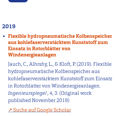
2019
Flexible hydropneumatische Kolbenspeicher
aus kohlefaserverstärktem Kunststoff zum
Einsatz in Rotorblätter von
Windenergieanlagen
Jauch, C., Alhrshy, L., & Kloft, P. (2019). Flexible
hydropneumatische Kolbenspeicher aus
kohlefaserverstärktem Kunststoff zum Einsatz
in Rotorblätter von Windenergieanlagen.
Ingenieurspiegel
,
4
, 3. (Original work
published November 2019)
Suche auf Google Scholar