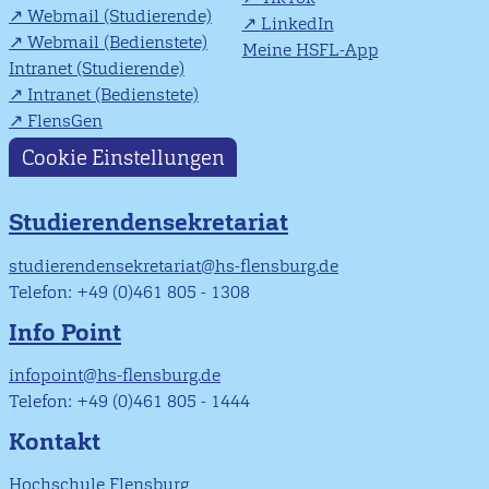
Webmail (Studierende)
LinkedIn
Webmail (Bedienstete)
Meine HSFL-App
Intranet (Studierende)
Intranet (Bedienstete)
FlensGen
Cookie Einstellungen
Studierendensekretariat
studierendensekretariat@hs-flensburg.de
Telefon: +49 (0)461 805 - 1308
Info Point
infopoint@hs-flensburg.de
Telefon: +49 (0)461 805 - 1444
Kontakt
Hochschule Flensburg