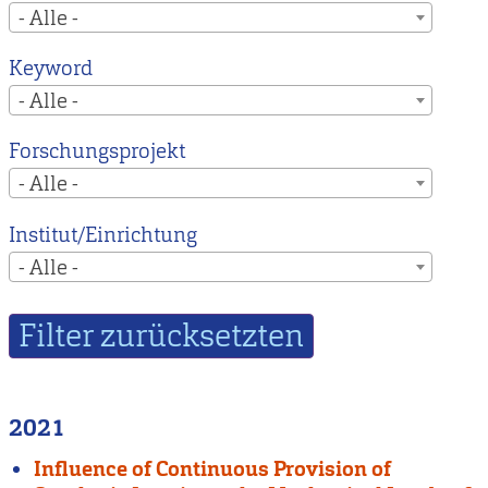
- Alle -
Keyword
- Alle -
Forschungsprojekt
- Alle -
Institut/Einrichtung
- Alle -
2021
Influence of Continuous Provision of