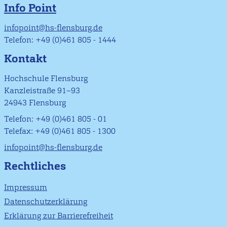
Info Point
infopoint@hs-flensburg.de
Telefon: +49 (0)461 805 - 1444
Kontakt
Hochschule Flensburg
Kanzleistraße 91–93
24943 Flensburg
Telefon: +49 (0)461 805 - 01
Telefax: +49 (0)461 805 - 1300
infopoint@hs-flensburg.de
Rechtliches
Impressum
Datenschutzerklärung
Erklärung zur Barrierefreiheit