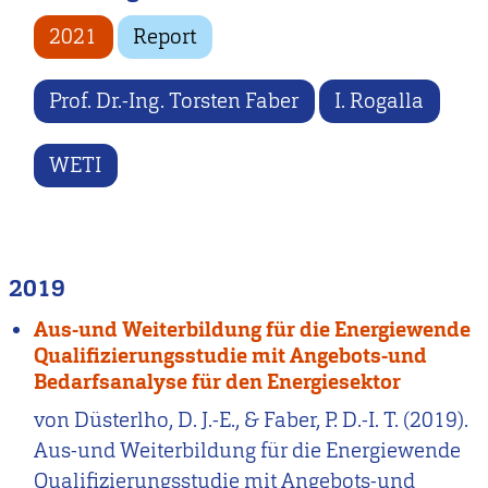
2021
Report
Prof. Dr.-Ing. Torsten Faber
I. Rogalla
WETI
2019
Aus-und Weiterbildung für die Energiewende
Qualifizierungsstudie mit Angebots-und
Bedarfsanalyse für den Energiesektor
von Düsterlho, D. J.-E., & Faber, P. D.-I. T. (2019).
Aus-und Weiterbildung für die Energiewende
Qualifizierungsstudie mit Angebots-und