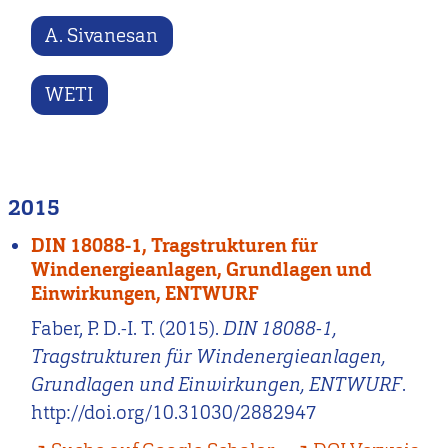
A. Sivanesan
WETI
2015
DIN 18088-1, Tragstrukturen für
Windenergieanlagen, Grundlagen und
Einwirkungen, ENTWURF
Faber, P. D.-I. T. (2015).
DIN 18088-1,
Tragstrukturen für Windenergieanlagen,
Grundlagen und Einwirkungen, ENTWURF
.
http://doi.org/10.31030/2882947