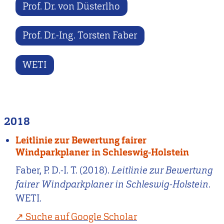
Prof. Dr. von Düsterlho
Prof. Dr.-Ing. Torsten Faber
WETI
2018
Leitlinie zur Bewertung fairer
Windparkplaner in Schleswig-Holstein
Faber, P. D.-I. T. (2018).
Leitlinie zur Bewertung
fairer Windparkplaner in Schleswig-Holstein
.
WETI.
Suche auf Google Scholar