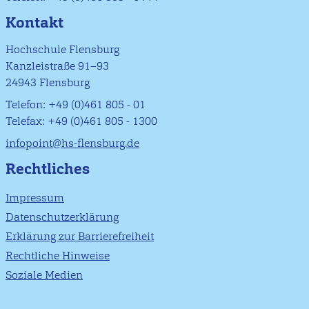
Kontakt
Hochschule Flensburg
Kanzleistraße 91–93
24943 Flensburg
Telefon: +49 (0)461 805 - 01
Telefax: +49 (0)461 805 - 1300
infopoint@hs-flensburg.de
Rechtliches
Impressum
Datenschutzerklärung
Erklärung zur Barrierefreiheit
Rechtliche Hinweise
Soziale Medien