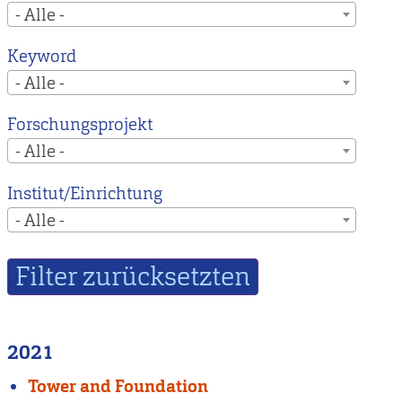
- Alle -
Keyword
- Alle -
Forschungsprojekt
- Alle -
Institut/Einrichtung
- Alle -
2021
Tower and Foundation