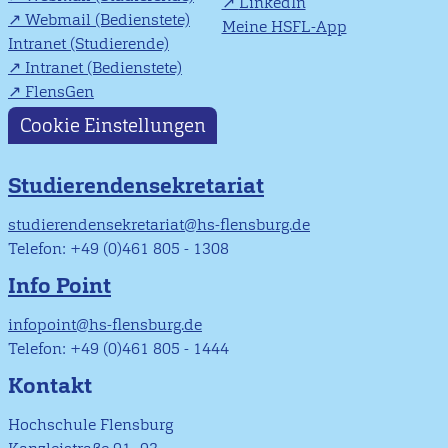
LinkedIn
Webmail (Bedienstete)
Meine HSFL-App
Intranet (Studierende)
Intranet (Bedienstete)
FlensGen
Cookie Einstellungen
Studierendensekretariat
studierendensekretariat@hs-flensburg.de
Telefon: +49 (0)461 805 - 1308
Info Point
infopoint@hs-flensburg.de
Telefon: +49 (0)461 805 - 1444
Kontakt
Hochschule Flensburg