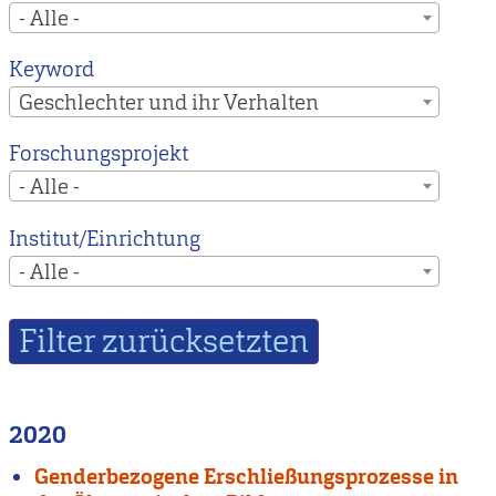
- Alle -
Keyword
Geschlechter und ihr Verhalten
Forschungsprojekt
- Alle -
Institut/Einrichtung
- Alle -
2020
Genderbezogene Erschließungsprozesse in