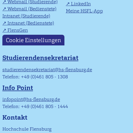
Webmail (Studierende)
LinkedIn
Webmail (Bedienstete)
Meine HSFL-App
Intranet (Studierende)
Intranet (Bedienstete)
FlensGen
Cookie Einstellungen
Studierendensekretariat
studierendensekretariat@hs-flensburg.de
Telefon: +49 (0)461 805 - 1308
Info Point
infopoint@hs-flensburg.de
Telefon: +49 (0)461 805 - 1444
Kontakt
Hochschule Flensburg