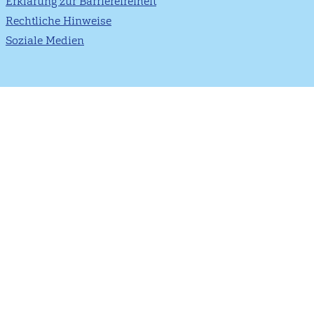
Erklärung zur Barrierefreiheit
Rechtliche Hinweise
Soziale Medien