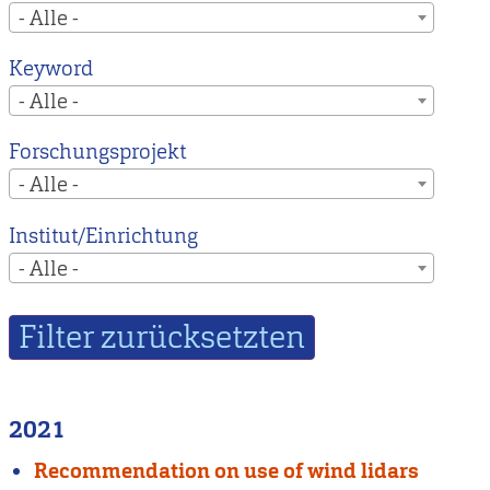
- Alle -
Keyword
- Alle -
Forschungsprojekt
- Alle -
Institut/Einrichtung
- Alle -
2021
Recommendation on use of wind lidars