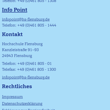
Telefon: +49 (0)461 805 - 1308
Info Point
infopoint@hs-flensburg.de
Telefon: +49 (0)461 805 - 1444
Kontakt
Hochschule Flensburg
Kanzleistraße 91–93
24943 Flensburg
Telefon: +49 (0)461 805 - 01
Telefax: +49 (0)461 805 - 1300
infopoint@hs-flensburg.de
Rechtliches
Impressum
Datenschutzerklärung