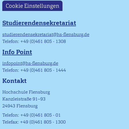
Cookie Einstellungen
Studierendensekretariat
studierendensekretariat@hs-flensburg.de
Telefon: +49 (0)461 805 - 1308
Info Point
infopoint@hs-flensburg.de
Telefon: +49 (0)461 805 - 1444
Kontakt
Hochschule Flensburg
Kanzleistraße 91–93
24943 Flensburg
Telefon: +49 (0)461 805 - 01
Telefax: +49 (0)461 805 - 1300