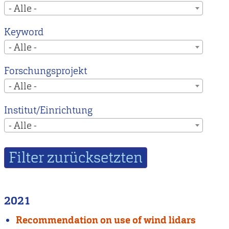
- Alle -
Keyword
- Alle -
Forschungsprojekt
- Alle -
Institut/Einrichtung
- Alle -
2021
Recommendation on use of wind lidars