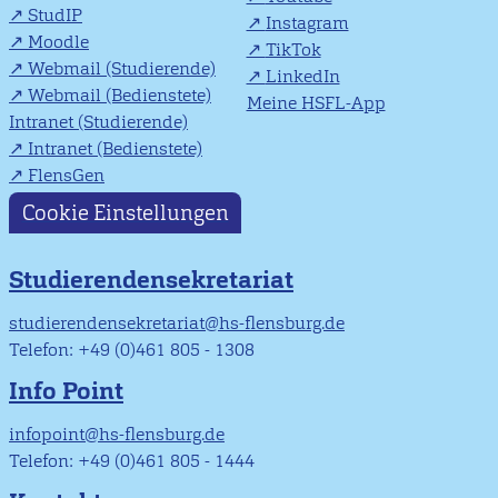
StudIP
Instagram
Moodle
TikTok
Webmail (Studierende)
LinkedIn
Webmail (Bedienstete)
Meine HSFL-App
Intranet (Studierende)
Intranet (Bedienstete)
FlensGen
Cookie Einstellungen
Studierendensekretariat
studierendensekretariat@hs-flensburg.de
Telefon: +49 (0)461 805 - 1308
Info Point
infopoint@hs-flensburg.de
Telefon: +49 (0)461 805 - 1444